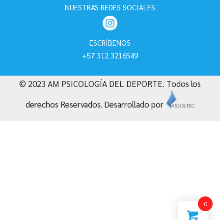
NUESTRAS REDES SOCIALES
ESCRÍBENOS
+57 312 3216549
© 2023 AM PSICOLOGÍA DEL DEPORTE. Todos los
derechos Reservados. Desarrollado por
0