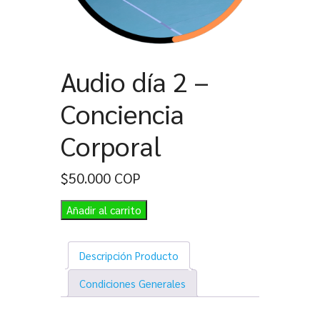
Audio día 2 –
Conciencia
Corporal
$
50.000
COP
Añadir al carrito
Descripción Producto
Condiciones Generales