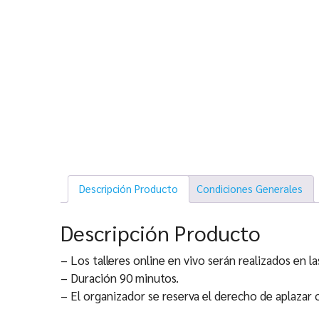
Descripción Producto
Condiciones Generales
Descripción Producto
– Los talleres online en vivo serán realizados en 
– Duración 90 minutos.
– El organizador se reserva el derecho de aplazar o