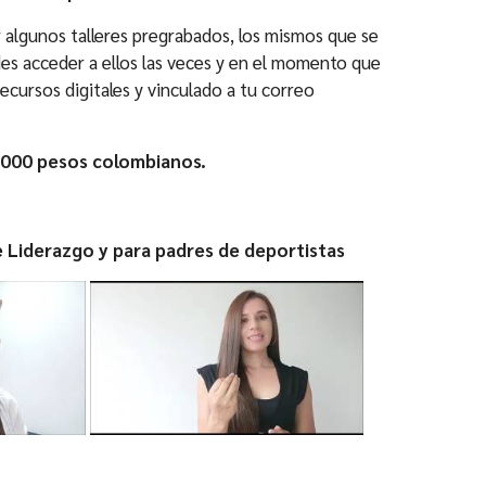
 algunos talleres pregrabados, los mismos que se
des acceder a ellos las veces y en el momento que
ecursos digitales y vinculado a tu correo
0.000 pesos colombianos.
 Liderazgo y para padres de deportistas