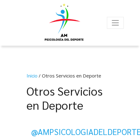
Inicio
/ Otros Servicios en Deporte
Otros Servicios
en Deporte
@AMPSICOLOGIADELDEPORT