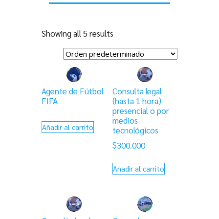
Showing all 5 results
Agente de Fútbol
Consulta legal
FIFA
(hasta 1 hora)
presencial o por
medios
Añadir al carrito
tecnológicos
$
300.000
Añadir al carrito