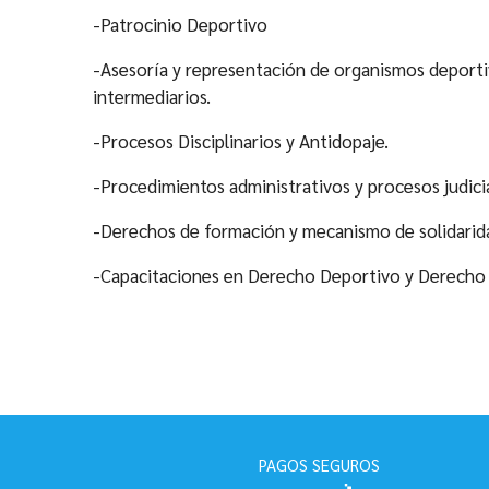
-Patrocinio Deportivo
-Asesoría y representación de organismos deportiv
intermediarios.
-Procesos Disciplinarios y Antidopaje.
-Procedimientos administrativos y procesos judicia
-Derechos de formación y mecanismo de solidarid
-Capacitaciones en Derecho Deportivo y Derecho 
PAGOS SEGUROS