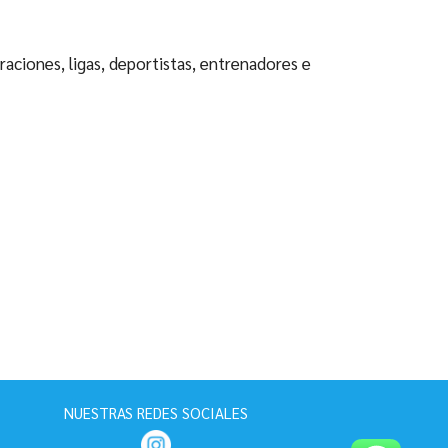
aciones, ligas, deportistas, entrenadores e
NUESTRAS REDES SOCIALES