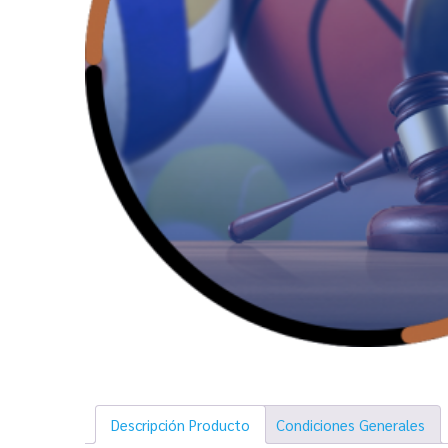
Descripción Producto
Condiciones Generales