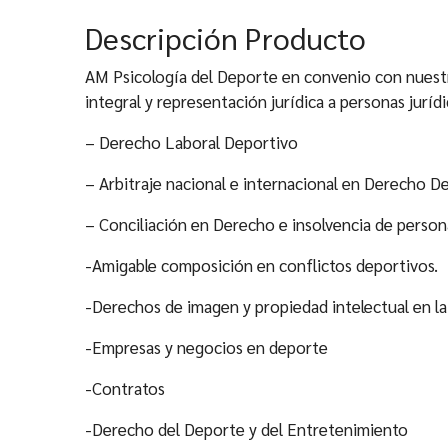
Descripción Producto
AM Psicología del Deporte en convenio con nuestr
integral y representación jurídica a personas jurídi
– Derecho Laboral Deportivo
– Arbitraje nacional e internacional en Derecho D
– Conciliación en Derecho e insolvencia de persona
-Amigable composición en conflictos deportivos.
-Derechos de imagen y propiedad intelectual en la 
-Empresas y negocios en deporte
-Contratos
-Derecho del Deporte y del Entretenimiento